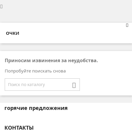
ОЧКИ
Приносим извинения за неудобства.
Попробуйте поискать снова

горячие предложения
КОНТАКТЫ