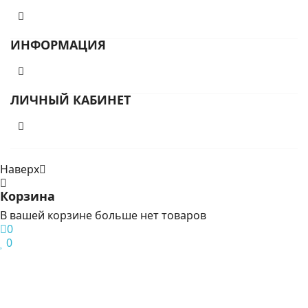
ИНФОРМАЦИЯ
ЛИЧНЫЙ КАБИНЕТ
Наверх
Корзина
В вашей корзине больше нет товаров
0
0