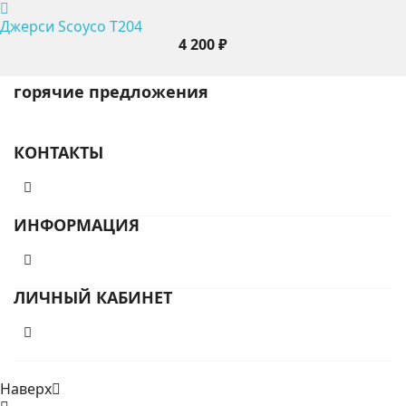
Джерси Scoyco T204
4 200 ₽
горячие предложения
КОНТАКТЫ
ИНФОРМАЦИЯ
ЛИЧНЫЙ КАБИНЕТ
Наверх