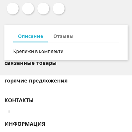
Описание
Отзывы
Крепежи в комплекте
связанные товары
горячие предложения
КОНТАКТЫ
ИНФОРМАЦИЯ